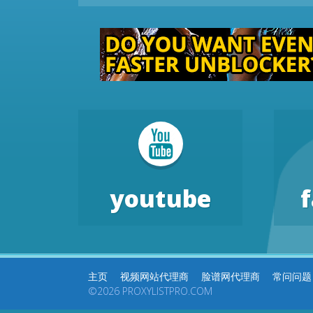
youtube
主页
视频网站代理商
脸谱网代理商
常问问题
©2026 PROXYLISTPRO.COM