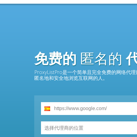
免费的
匿名的
ProxyListPro是一个简单且完全免费的
匿名地和安全地浏览互联网的人。
选择代理商的位置