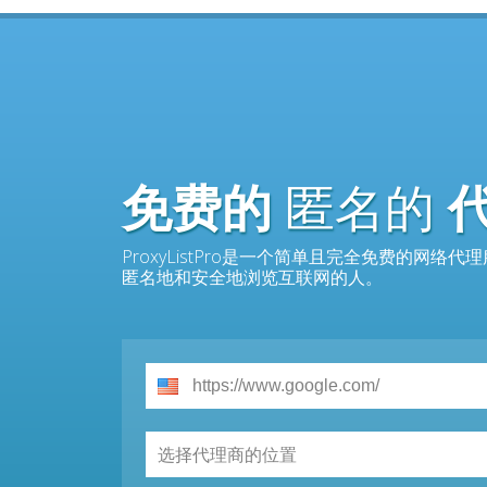
免费的
匿名的
ProxyListPro是一个简单且完全免费的
匿名地和安全地浏览互联网的人。
选择代理商的位置