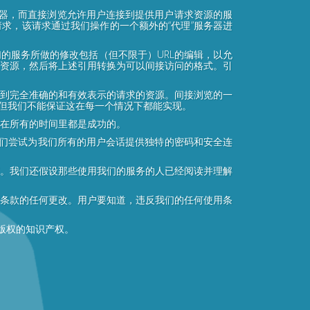
务器，而直接浏览允许用户连接到提供用户请求资源的服
求，该请求通过我们操作的一个额外的“代理”服务器进
的服务所做的修改包括（但不限于）URL的编辑，以允
资源，然后将上述引用转换为可以间接访问的格式。引
到完全准确的和有效表示的请求的资源。间接浏览的一
，但我们不能保证这在每一个情况下都能实现。
在所有的时间里都是成功的。
我们尝试为我们所有的用户会话提供独特的密码和安全连
。我们还假设那些使用我们的服务的人已经阅读并理解
条款的任何更改。用户要知道，违反我们的任何使用条
版权的知识产权。