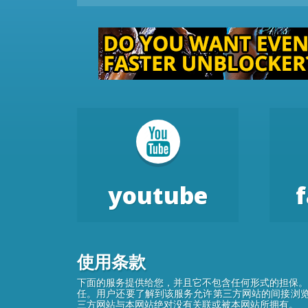
youtube
使用条款
下面的服务提供给您，并且它不包含任何形式的担保。
任。用户还要了解到该服务允许第三方网站的间接浏览
三方网站与本网站绝对没有关联或被本网站所拥有。