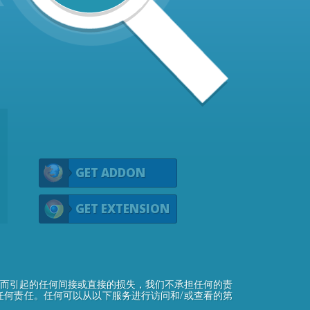
GET ADDON
GET EXTENSION
而引起的任何间接或直接的损失，我们不承担任何的责
何责任。任何可以从以下服务进行访问和/或查看的第