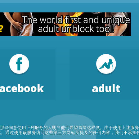
facebook
adult
那些同意使用下列服务的人明白他们希望冒险这样做。由于使用上述服务
。通过使用该服务访问这些第三方网站所提及的任何内容，我们不承担任