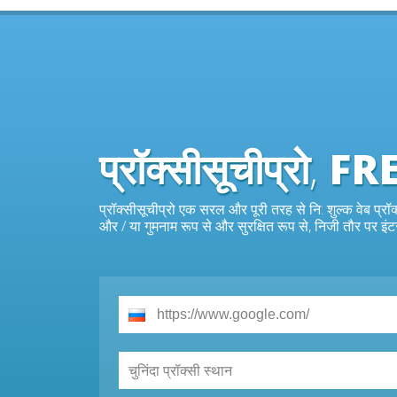
प्रॉक्सीसूचीप्रो
,
FR
प्रॉक्सीसूचीप्रो एक सरल और पूरी तरह से नि: शुल्क वेब प्रॉ
और / या गुमनाम रूप से और सुरक्षित रूप से, निजी तौर पर इंटर
चुनिंदा प्रॉक्सी स्थान