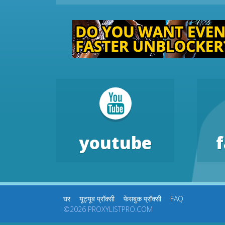
youtube
घर
यूट्यूब प्रॉक्सी
फेसबुक प्रॉक्सी
FAQ
©2026 PROXYLISTPRO.COM