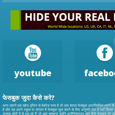
youtube
facebo
फेसबुक जुदा कैसे करे?
अगर आपने एक खोज इंजिन से वेबपेज पाया है तो आप शायद फेसबुक अप्रतिबंधित करने के 
है और यह अपने स्कूल या संगठन में फेसबुक जुदा करने के लिए अनुमति देता है यहाँ क्लिक
उत्सुक लोगों में से एक रहे हैं, तो आप समझना चाहेंगे अनोनिमायजर सेवा कैसे फेसबुक को