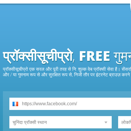
प्रॉक्सीसूचीप्रो
,
FREE
गुम
प्रॉक्सीसूचीप्रो एक सरल और पूरी तरह से नि: शुल्क वेब प्रॉक्सी सेवा है। सेंस
और / या गुमनाम रूप से और सुरक्षित रूप से, निजी तौर पर इंटरनेट ब्राउज़ करने 
चुनिंदा प्रॉक्सी स्थान
लोकप्